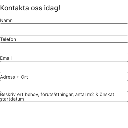
Kontakta oss idag!
Namn
Telefon
Email
Adress + Ort
Beskriv ert behov, förutsättningar, antal m2 & önskat
startdatum