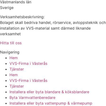
Västmanlands län
Sverige
Verksamhetsbeskrivning:
Bolaget skall bedriva handel, rörservice, avloppsteknik och
installation av VVS-material samt därmed liknande
verksamhet
Hitta till oss
Navigering
Hem
VVS-Firma i Västerås
Tjänster
Hem
VVS-Firma i Västerås
Tjänster
Installera eller byta blandare & köksblandare
Byta Varmvattenberedare
Installera eller byta vattenpump & värmepump