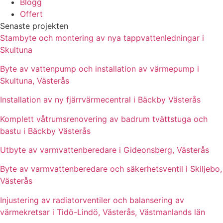
Blogg
Offert
Senaste projekten
Stambyte och montering av nya tappvattenledningar i
Skultuna
Byte av vattenpump och installation av värmepump i
Skultuna, Västerås
Installation av ny fjärrvärmecentral i Bäckby Västerås
Komplett våtrumsrenovering av badrum tvättstuga och
bastu i Bäckby Västerås
Utbyte av varmvattenberedare i Gideonsberg, Västerås
Byte av varmvattenberedare och säkerhetsventil i Skiljebo,
Västerås
Injustering av radiatorventiler och balansering av
värmekretsar i Tidö-Lindö, Västerås, Västmanlands län