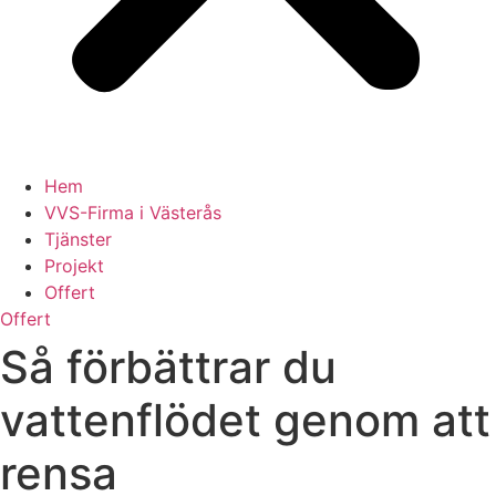
Hem
VVS-Firma i Västerås
Tjänster
Projekt
Offert
Offert
Så förbättrar du
vattenflödet genom att
rensa