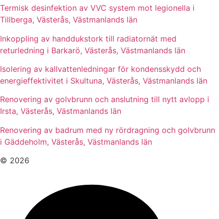
Termisk desinfektion av VVC system mot legionella i
Tillberga, Västerås, Västmanlands län
Inkoppling av handdukstork till radiatornät med
returledning i Barkarö, Västerås, Västmanlands län
Isolering av kallvattenledningar för kondensskydd och
energieffektivitet i Skultuna, Västerås, Västmanlands län
Renovering av golvbrunn och anslutning till nytt avlopp i
Irsta, Västerås, Västmanlands län
Renovering av badrum med ny rördragning och golvbrunn
i Gäddeholm, Västerås, Västmanlands län
© 2026