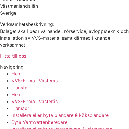
Västmanlands län
Sverige
Verksamhetsbeskrivning:
Bolaget skall bedriva handel, rörservice, avloppsteknik och
installation av VVS-material samt därmed liknande
verksamhet
Hitta till oss
Navigering
Hem
VVS-Firma i Västerås
Tjänster
Hem
VVS-Firma i Västerås
Tjänster
Installera eller byta blandare & köksblandare
Byta Varmvattenberedare