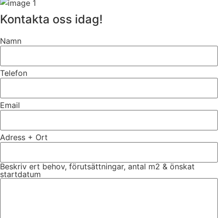
Kontakta oss idag!
Namn
Telefon
Email
Adress + Ort
Beskriv ert behov, förutsättningar, antal m2 & önskat
startdatum