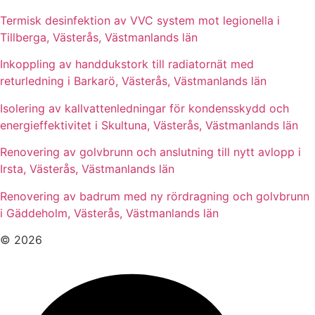
Termisk desinfektion av VVC system mot legionella i
Tillberga, Västerås, Västmanlands län
Inkoppling av handdukstork till radiatornät med
returledning i Barkarö, Västerås, Västmanlands län
Isolering av kallvattenledningar för kondensskydd och
energieffektivitet i Skultuna, Västerås, Västmanlands län
Renovering av golvbrunn och anslutning till nytt avlopp i
Irsta, Västerås, Västmanlands län
Renovering av badrum med ny rördragning och golvbrunn
i Gäddeholm, Västerås, Västmanlands län
© 2026