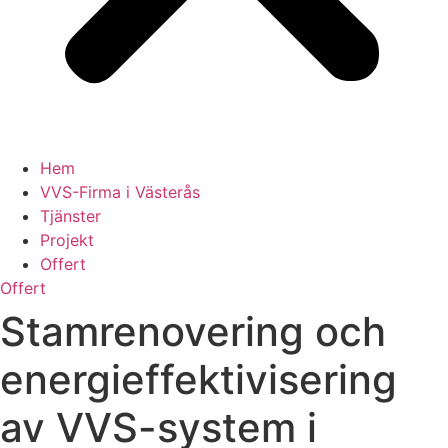
Hem
VVS-Firma i Västerås
Tjänster
Projekt
Offert
Offert
Stamrenovering och
energieffektivisering
av VVS-system i